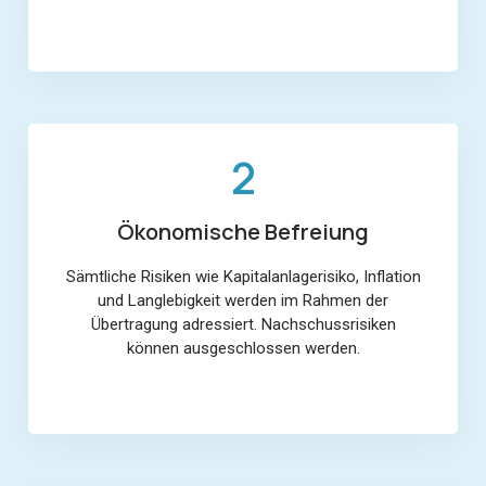
2
Ökonomische Befreiung
Sämtliche Risiken wie Kapitalanlagerisiko, Inflation
und Langlebigkeit werden im Rahmen der
Übertragung adressiert. Nachschussrisiken
können ausgeschlossen werden.