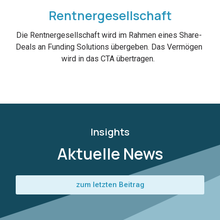
Rentnergesellschaft
Die Rentnergesellschaft wird im Rahmen eines Share-
Deals an Funding Solutions übergeben. Das Vermögen
wird in das CTA übertragen.
Insights
Aktuelle News
zum letzten Beitrag