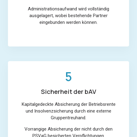
Administrationsaufwand wird vollständig
ausgelagert, wobei bestehende Partner
eingebunden werden können.
5
Sicherheit der bAV
Kapitalgedeckte Absicherung der Betriebsrente
und Insolvenzsicherung durch eine externe
Gruppentreuhand.
Vorrangige Absicherung der nicht durch den
PSVaG besicherten Verpflichtungen.