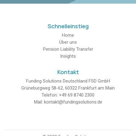
Schnelleinstieg
Home
Über uns
Pension Liability Transfer
Insights
Kontakt
Funding Solutions Deutschland FSD GmbH
Grüneburgweg 58-62, 60322 Frankfurt am Main
Telefon: +49 69 8740 2300
Mail: kontakt@fundingsolutions.de