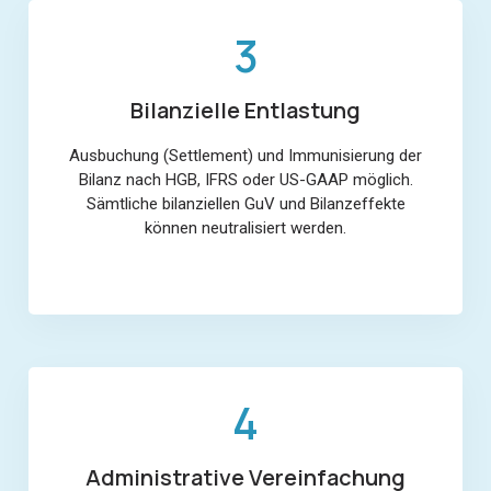
3
Bilanzielle Entlastung
Ausbuchung (Settlement) und Immunisierung der
Bilanz nach HGB, IFRS oder US-GAAP möglich.
Sämtliche bilanziellen GuV und Bilanzeffekte
können neutralisiert werden.
4
Administrative Vereinfachung