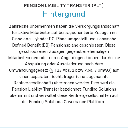
PENSION LIABILITY TRANSFER (PLT)
Hintergrund
Zahlreiche Unternehmen haben die Versorgungslandschaft
für aktive Mitarbeiter auf beitragsorientierte Zusagen im
Sinne sog. Hybrider DC-Pläne umgestellt und klassische
Defined Benefit (DB) Pensionspläne geschlossen. Diese
geschlossenen Zusagen gegenüber ehemaligen
Mitarbeiterinnen oder deren Angehörigen können durch eine
Abspaltung oder Ausgliederung nach dem
Umwandlungsgesetz (§ 123 Abs. 2 bzw. Abs. 3 UmwG) auf
einen separaten Rechtsträger (eine sogenannte
Rentnergesellschaft) übertragen werden. Dies wird als
Pension Liability Transfer bezeichnet. Funding Solutions
übernimmt und verwaltet diese Rentnergesellschaften auf
der Funding Solutions Governance Plattform.