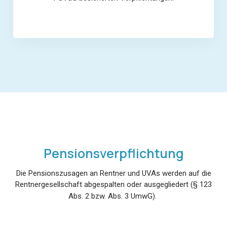
Pensionsverpflichtung
Die Pensionszusagen an Rentner und UVAs werden auf die
Rentnergesellschaft abgespalten oder ausgegliedert (§ 123
Abs. 2 bzw. Abs. 3 UmwG).