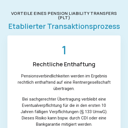
VORTEILE EINES PENSION LIABILITY TRANSFERS
(PLT)
Etablierter Transaktionsprozess
1
Rechtliche Enthaftung
Pensionsverbindlichkeiten werden im Ergebnis
rechtlich enthaftend auf eine Rentnergesellschaft
übertragen.
Bei sachgerechter Übertragung verbleibt eine
Eventualverpflichtung für die in den ersten 10
Jahren fälligen Verpflichtungen (§ 133 UmwG).
Dieses Risiko kann bspw. durch CDI oder eine
Bankgarantie mitigiert werden.