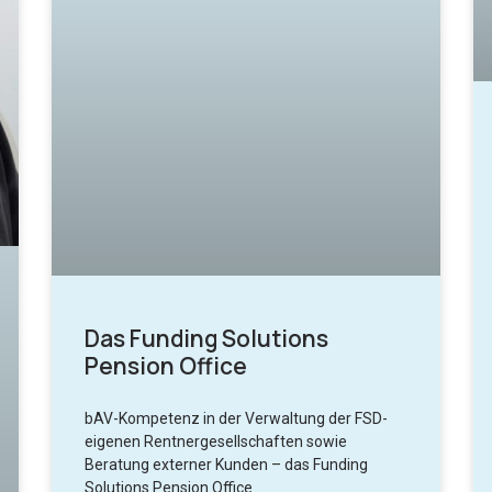
Das Funding Solutions
Pension Office
bAV-Kompetenz in der Verwaltung der FSD-
eigenen Rentnergesellschaften sowie
Beratung externer Kunden – das Funding
Solutions Pension Office