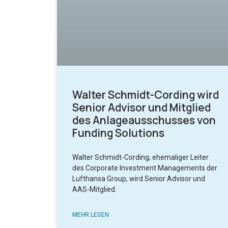
Walter Schmidt-Cording wird
Senior Advisor und Mitglied
des Anlageausschusses von
Funding Solutions
Walter Schmidt-Cording, ehemaliger Leiter
des Corporate Investment Managements der
Lufthansa Group, wird Senior Advisor und
AAS-Mitglied.
MEHR LESEN