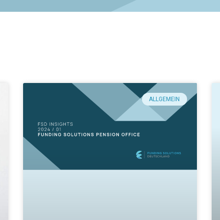
ALLGEMEIN