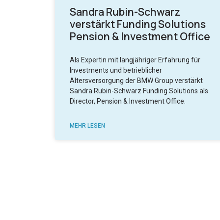
Sandra Rubin-Schwarz
verstärkt Funding Solutions
Pension & Investment Office
Als Expertin mit langjähriger Erfahrung für
Investments und betrieblicher
Altersversorgung der BMW Group verstärkt
Sandra Rubin-Schwarz Funding Solutions als
Director, Pension & Investment Office.
MEHR LESEN