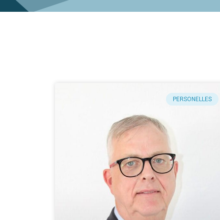
PERSONELLES