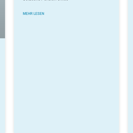
MEHR LESEN