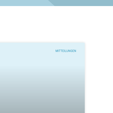
MITTEILUNGEN