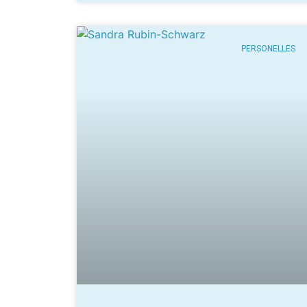
PERSONELLES