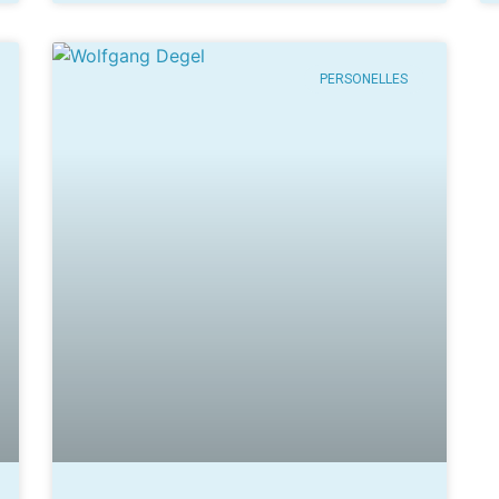
PERSONELLES