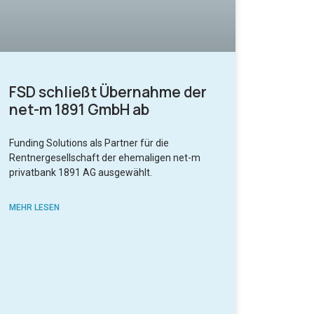
FSD schließt Übernahme der
net-m 1891 GmbH ab
Funding Solutions als Partner für die
Rentnergesellschaft der ehemaligen net-m
privatbank 1891 AG ausgewählt.
MEHR LESEN