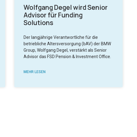
Wolfgang Degel wird Senior
Advisor für Funding
Solutions
Der langjährige Verantwortliche für die
betriebliche Altersversorgung (bAV) der BMW
Group, Wolfgang Degel, verstärkt als Senior
Advisor das FSD Pension & Investment Office.
MEHR LESEN